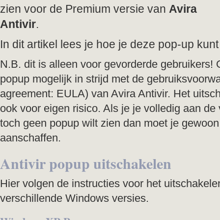
zien voor de Premium versie van
Avira
Antivir
.
In dit artikel lees je hoe je deze pop-up kun
N.B. dit is alleen voor gevorderde gebruikers!
popup mogelijk in strijd met de gebruiksvoorw
agreement: EULA) van Avira Antivir. Het uitsc
ook voor eigen risico. Als je je volledig aan 
toch geen popup wilt zien dan moet je gewoon 
aanschaffen.
Antivir popup uitschakelen
Hier volgen de instructies voor het uitschakel
verschillende Windows versies.