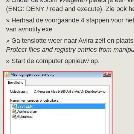
(ENG: DENY / read and execute). Zie ook h
Herhaal de voorgaande 4 stappen voor he
van avnotify.exe
Ga tenslotte weer naar Avira zelf en plaats
Protect files and registry entries from manipu
Start de computer opnieuw op.