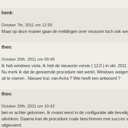
henk
:
October 7th, 2011 om 12:50
Maar op deze manier gaan de meldingen over virussen toch ook we
theo
:
October 20th, 2011 om 09:49
Ik heb windows vista. Ik heb de nieuwste versie ( 12.0 ) in okt. 201
Nu merk ik dat de genoemde procedure niet werkt. Windows weigert 
uit te voeren . Nieuwe truc van Avira ? Wie heeft een antwoord ?
theo
:
October 20th, 2011 om 10:43
ben er achter gekomen. Ik moest eerst in de configuratie alle beveili
uitvinken. Daarna kan de procedure zoals beschreven met succes 
uitgevoerd.