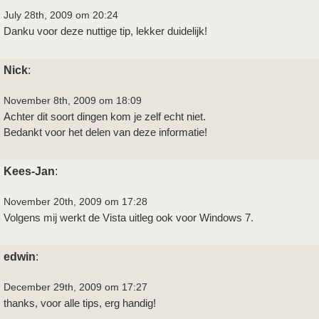
July 28th, 2009 om 20:24
Danku voor deze nuttige tip, lekker duidelijk!
Nick
:
November 8th, 2009 om 18:09
Achter dit soort dingen kom je zelf echt niet.
Bedankt voor het delen van deze informatie!
Kees-Jan
:
November 20th, 2009 om 17:28
Volgens mij werkt de Vista uitleg ook voor Windows 7.
edwin
:
December 29th, 2009 om 17:27
thanks, voor alle tips, erg handig!