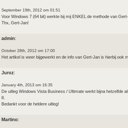
September 19th, 2012 om 01:51
Voor Windows 7 (64 bit) werkte bij mij ENKEL de methode van Gert
Thx, Gert-Jan!
admin
:
October 28th, 2012 om 17:00
Het artikel is weer bijgewerkt en de info van Gert-Jan is hierbij oo
Juroz
:
January 4th, 2013 om 16:35
De uitleg Windows Vista Business / Ultimate werkt bijna hetzelfde a
8.
Bedankt voor de heldere uitleg!
Martino
: