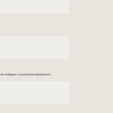
de meldingen vooral bij internetbankieren…